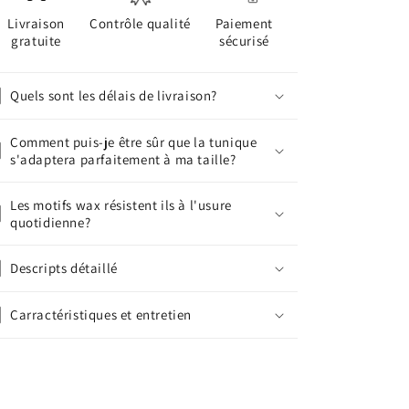
Livraison
Contrôle qualité
Paiement
gratuite
sécurisé
Quels sont les délais de livraison?
Comment puis-je être sûr que la tunique
s'adaptera parfaitement à ma taille?
Les motifs wax résistent ils à l'usure
quotidienne?
Descripts détaillé
Carractéristiques et entretien