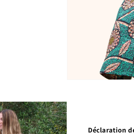
Déclaration de