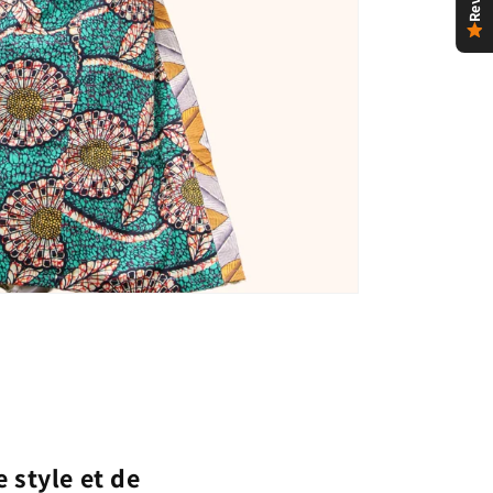
 style et de