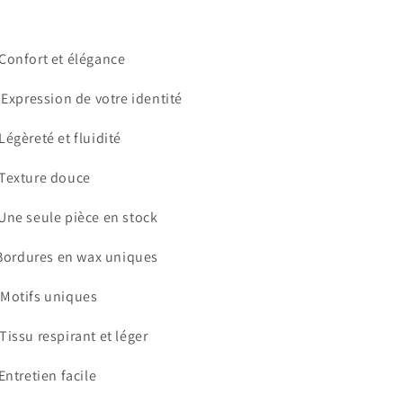
Confort et élégance
Expression de votre identité
Légèreté et fluidité
Texture douce
Une seule pièce en stock
ordures en wax uniques
Motifs uniques
Tissu respirant et léger
Entretien facile