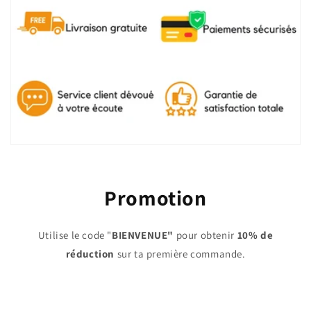
Promotion
Utilise le code "
BIENVENUE"
pour obtenir
10% de
réduction
sur ta première commande.