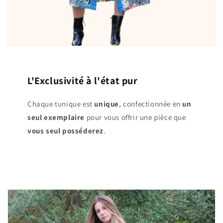
L'Exclusivité à l'état pur
Chaque tunique est
unique
, confectionnée en
un
seul exemplaire
pour vous offrir une pièce que
vous seul posséderez
.