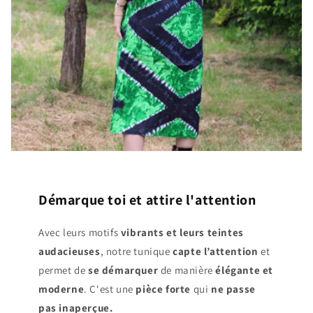
Démarque toi et attire l'attention
Avec leurs motifs
vibrants et leurs teintes
audacieuses
, notre tunique
capte l’attention
et
permet de
se démarquer
de manière
élégante et
moderne
. C'est une
pièce forte
qui
ne passe
pas inaperçue.