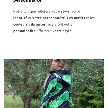
Notre tunique reflètera votre
style,
votre
identité
et
votre personnalité
.
Les motifs
et les
couleurs vibrantes
révéleront votre
personnalité
affirmera
votre style.