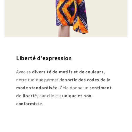
Liberté d'expression
Avec sa
diversité de motifs et de couleurs,
notre tunique permet de
sortir des codes de la
mode standardisée
. Cela donne un
sentiment
de liberté,
car elle est
unique et non-
conformiste
.