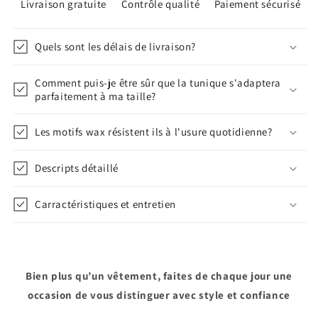
Livraison gratuite
Contrôle qualité
Paiement sécurisé
Quels sont les délais de livraison?
Comment puis-je être sûr que la tunique s'adaptera
parfaitement à ma taille?
Les motifs wax résistent ils à l'usure quotidienne?
Descripts détaillé
Carractéristiques et entretien
Bien plus qu’un vêtement, faites de chaque jour une
occasion de vous distinguer avec style et confiance