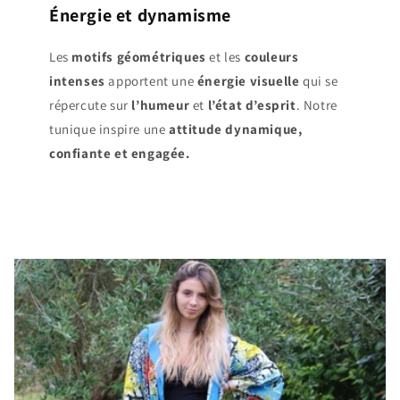
Énergie et dynamisme
Les
motifs géométriques
et les
couleurs
intenses
apportent une
énergie visuelle
qui se
répercute sur
l’humeur
et
l’état d’esprit
. Notre
tunique inspire une
attitude dynamique,
confiante et engagée.