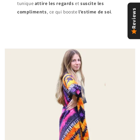
tunique
attire les regards
et
suscite les
Reviews
compliments
, ce qui booste
l’estime de soi
.