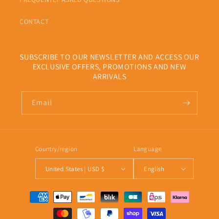
CONTACT
SUBSCRIBE TO OUR NEWSLETTER AND ACCESS OUR
EXCLUSIVE OFFERS, PROMOTIONS AND NEW
ARRIVALS
Email
Country/region
Language
United States | USD $
English
Payment
methods