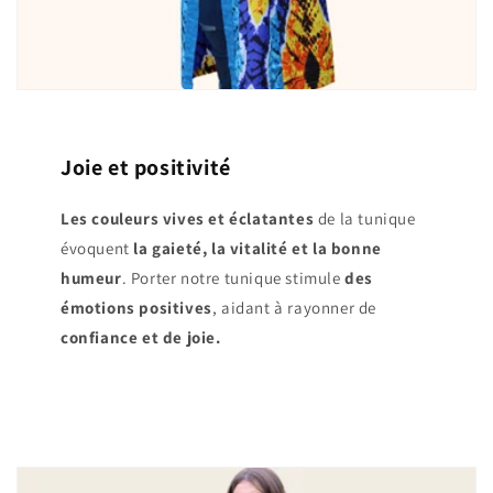
Joie et positivité
Les couleurs vives et éclatantes
de la tunique
évoquent
la gaieté, la vitalité et la bonne
humeur
. Porter notre tunique stimule
des
émotions positives
, aidant à rayonner de
confiance et de joie.