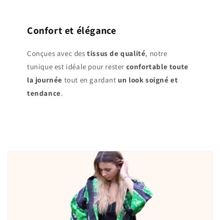
Confort et élégance
Conçues avec des
tissus de qualité
, notre
tunique est idéale pour rester
confortable
toute
la journée
tout en gardant
un look soigné et
tendance
.