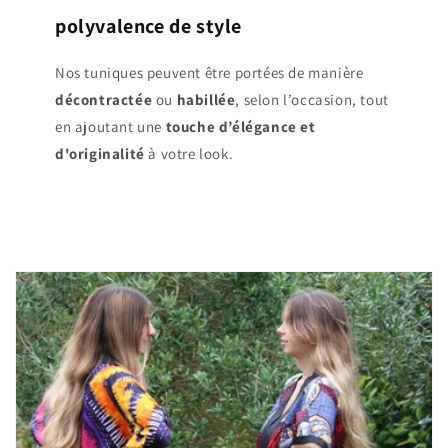
polyvalence de style
Nos tuniques peuvent être portées de manière
décontractée
ou
habillée
, selon l’occasion, tout
en ajoutant une
touche d’élégance et
d'originalité
à votre look.