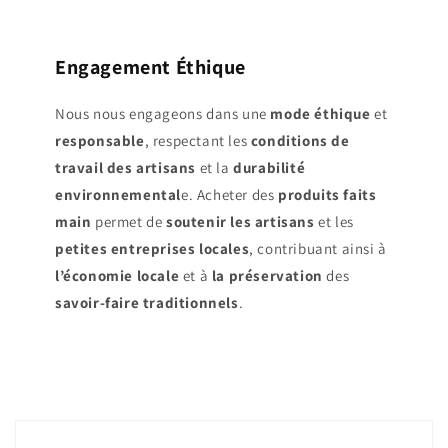
Engagement Éthique
Nous nous engageons dans une
mode éthique
et
responsable
, respectant les
conditions de
travail des artisans
et la
durabilité
environnemental
e. Acheter des
produits faits
main
permet de
soutenir les artisans
et les
petites entreprises locales
, contribuant ainsi à
l’économie locale
et à
la préservation
des
savoir-faire traditionnels
.