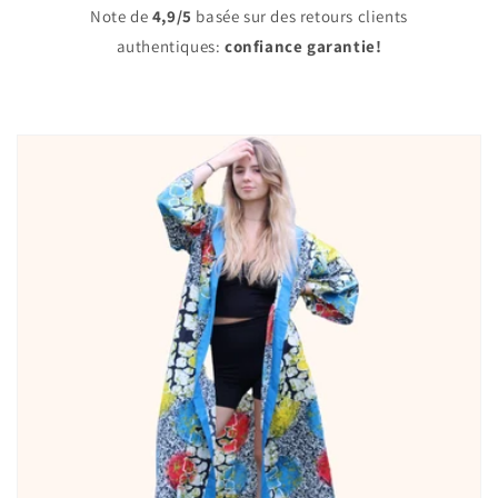
Note de
4,9/5
basée sur des retours clients
authentiques:
confiance garantie!