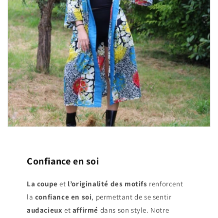
Confiance en soi
La coupe
et
l’originalité des motifs
renforcent
la
confiance en soi
, permettant de se sentir
audacieux
et
affirmé
dans son style. Notre