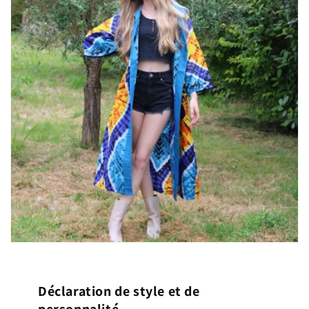
Déclaration de style et de
personnalité