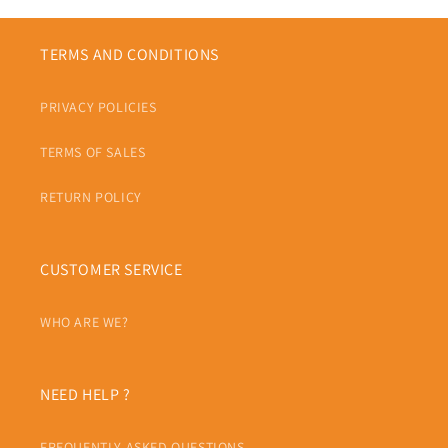
TERMS AND CONDITIONS
PRIVACY POLICIES
TERMS OF SALES
RETURN POLICY
CUSTOMER SERVICE
WHO ARE WE?
NEED HELP ?
FREQUENTLY ASKED QUESTIONS