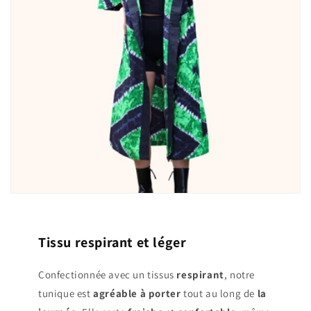
Tissu respirant et léger
Confectionnée avec un tissus
respirant
, notre
tunique est
agréable à porter
tout au long de
la